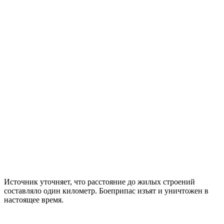
Источник уточняет, что расстояние до жилых строений
составляло один километр. Боеприпас изъят и уничтожен в
настоящее время.